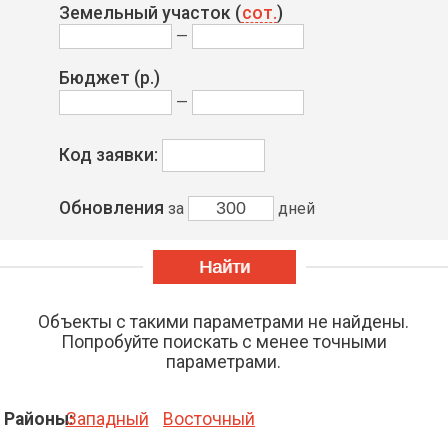
Земельный участок (
сот.
)
—
Бюджет (р.)
—
Код заявки:
Обновления
за
дней
Объекты с такими параметрами не найдены.
Попробуйте поискать с менее точными
параметрами.
Районы:
Западный
Восточный