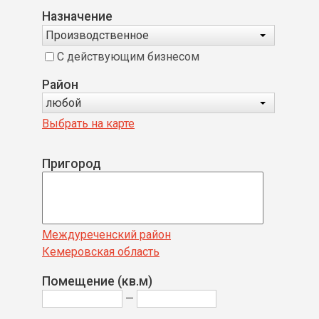
Назначение
Производственное
С действующим бизнесом
Район
любой
Выбрать на карте
Пригород
Междуреченский район
Кемеровская область
Помещение (кв.м)
—