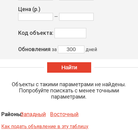
Цена
(р.)
—
Код объекта:
Обновления
за
дней
Объекты с такими параметрами не найдены.
Попробуйте поискать с менее точными
параметрами.
Районы:
Западный
Восточный
Как подать объявление в эту таблицу