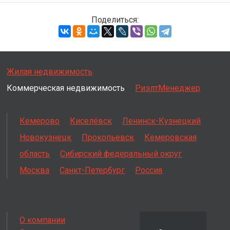
Поделиться:
Жилая недвижимость
Коммерческая недвижимость
РиэлтМенеджер
Кемерово
Киселёвск
Ленинск-Кузнецкий
Новокузнецк
Прокопьевск
Кемеровская
область
Сибирский федеральный округ
Москва
Санкт-Петербург
Россия
О компании