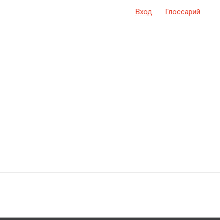
Вход
Глоссарий